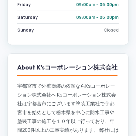
Friday
09:00am – 06:00pm
Saturday
09:00am – 06:00pm
Sunday
Closed
About
K'sコーポレーション株式会社
宇都宮市で外壁塗装の依頼ならKsコーポレー
ション株式会社へ Ksコーポレーション株式会
社は宇都宮市にございます塗装工業社で宇都
宮市を始めとして栃木県を中心に防水工事や
塗装工事の施工を１０年以上行っており、年
間200件以上の工事実績があります。 弊社には