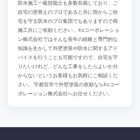
防水施工一級技能士も多数在籍しており、ご
自宅の塗替えのプロであると共に雨からご自
宅を守る防水のプロ集団でもありますので両
施工共にご依頼ください。 Ksコーポレーショ
ン株式会社ではそんな長年の経験と専門的な
知識を生かして外壁塗装や防水に関するアド
バイスを行うことも可能ですので、自宅を守
りたいけれど、どんな工事をしたらよいか分
からないというお客様もお気軽にご相談くだ
さい。 宇都宮市で外壁塗装の依頼ならKsコー
ポレーション株式会社へお任せください。