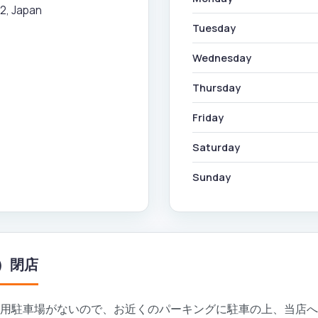
2, Japan
Tuesday
Wednesday
Thursday
Friday
Saturday
Sunday
2）閉店
専用駐車場がないので、お近くのパーキングに駐車の上、当店へ