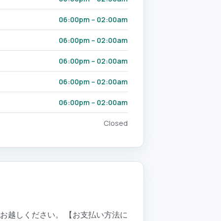
06:00pm – 02:00am
06:00pm – 02:00am
06:00pm – 02:00am
06:00pm – 02:00am
06:00pm – 02:00am
Closed
お越しください。 【お支払い方法に