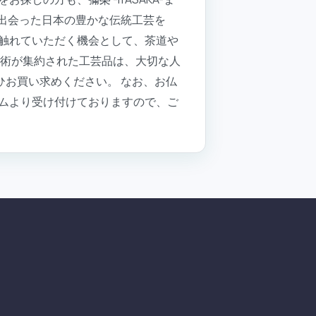
して出会った日本の豊かな伝統工芸を
触れていただく機会として、茶道や
技術が集約された工芸品は、大切な人
ぜひお買い求めください。 なお、お仏
ムより受け付けておりますので、ご