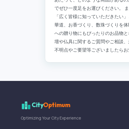
でぜひ一度足をお運びください。 ま
「広く皆様に知っていただきたい」
華道、お香づくり、数珠づくりを体
への贈り物にもぴったりのお品物とな
壇や仏具に関するご質問やご相談、
不明点やご要望等ございましたらお
City
Optimum
Optimizing Your City Experience