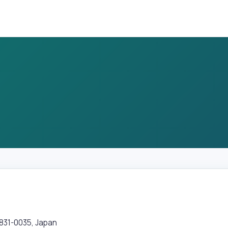
-0035, Japan