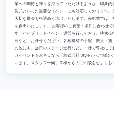
業への期待と誇りを持っていただけるような、印象的
彰式といった重要なイベントにも対応しております。
大切な機会を格調高く演出いたします。表彰式では、
を創出いたします。 お客様のご要望・条件に合わせ
す。ハイブリッドイベント運営も行っており、映像技
発など、お任せください。各種機材の手配・搬入・施
の他にも、当日のステージ進行など、一括で弊社にて
けイベントをお考えなら「株式会社iStyle」へご相
います。スタッフ一同、皆様からのご相談を心よりお