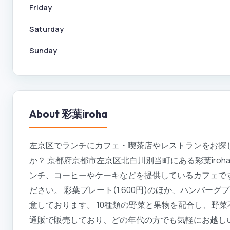
Friday
Saturday
Sunday
About
彩葉iroha
左京区でランチにカフェ・喫茶店やレストランをお探し
か？ 京都府京都市左京区北白川別当町にある彩葉iro
ンチ、コーヒーやケーキなどを提供しているカフェで
ださい。 彩葉プレート(1,600円)のほか、ハンバー
意しております。 10種類の野菜と果物を配合し、野
通販で販売しており、どの年代の方でも気軽にお越し