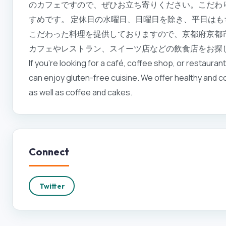
のカフェですので、ぜひお立ち寄りください。こだわ
すめです。 定休日の水曜日、日曜日を除き、平日はも
こだわった料理を提供しておりますので、京都府京都
カフェやレストラン、スイーツ店などの飲食店をお探し
If you're looking for a café, coffee shop, or restauran
can enjoy gluten-free cuisine. We offer healthy and c
as well as coffee and cakes.
Connect
Twitter