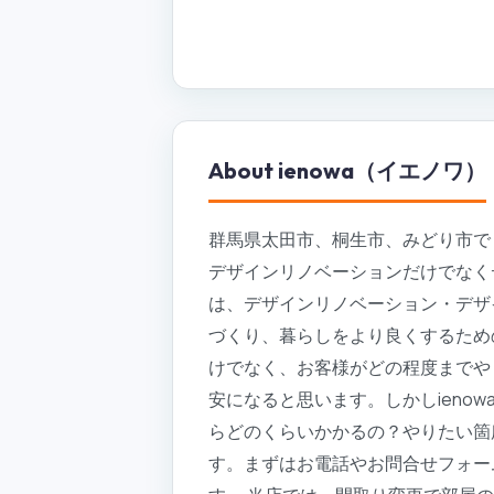
About
ienowa（イエノワ）
群馬県太田市、桐生市、みどり市で
デザインリノベーションだけでなくデ
は、デザインリノベーション・デザ
づくり、暮らしをより良くするため
けでなく、お客様がどの程度までや
安になると思います。しかしien
らどのくらいかかるの？やりたい箇
す。まずはお電話やお問合せフォー