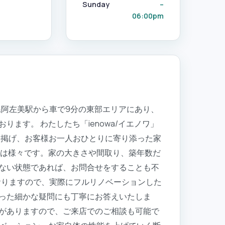
Sunday
–
06:00pm
県阿左美駅から車で9分の東部エリアにあり、
す。 わたしたち「ienowa/イエノワ」
に掲げ、お客様お一人おひとりに寄り添った家
用は様々です。家の大きさや間取り、築年数だ
ない状態であれば、お問合せをすることも不
おりますので、実際にフルリノベーションした
った細かな疑問にも丁寧にお答えいたしま
がありますので、ご来店でのご相談も可能で