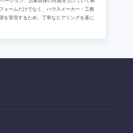
ノベーション、お家自体の性能を上げていく断
フォームだけでなく、ハウスメーカー・工務
望を実現するため、丁寧なヒアリングを基に