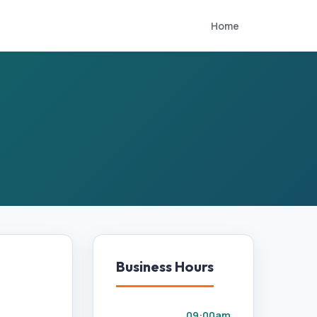
Home
Business Hours
09:00am