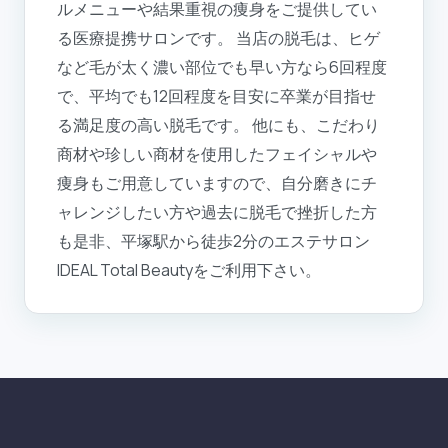
ルメニューや結果重視の痩身をご提供してい
る医療提携サロンです。 当店の脱毛は、ヒゲ
など毛が太く濃い部位でも早い方なら6回程度
で、平均でも12回程度を目安に卒業が目指せ
る満足度の高い脱毛です。 他にも、こだわり
商材や珍しい商材を使用したフェイシャルや
痩身もご用意していますので、自分磨きにチ
ャレンジしたい方や過去に脱毛で挫折した方
も是非、平塚駅から徒歩2分のエステサロン
IDEAL Total Beautyをご利用下さい。