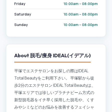
Friday
10:00am – 08:00pm
Saturday
10:00am – 08:00pm
Sunday
10:00am – 08:00pm
About
脱毛/痩身 IDEAL(イデアル)
平塚でエステサロンをお探しの際はIDEAL
Total Beautyをご利用下さい。 平塚駅から徒
歩2分のエステサロン IDEAL Total Beautyは、
平塚エリアでは珍しいプラチナビーム方式の
新型脱毛器をイチ早く採用した脱毛や、くす
みやシミなどのお悩みを改善するフェイシャ