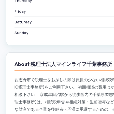
Thursday
Friday
Saturday
Sunday
About
税理士法人マインライフ千葉事務所（
習志野市で税理士をお探しの際は負担の少ない相続税
IC税理士事務所)をご利用下さい。 初回相談の費用
相談下さい！ 京成津田沼駅から徒歩圏内の千葉県習志
理士事務所)は、相続税申告や相続対策・生前贈与な
な財産である企業を後継者へ円滑に承継するための、