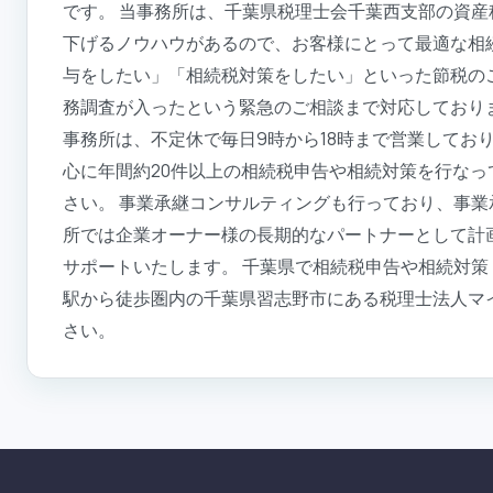
です。 当事務所は、千葉県税理士会千葉西支部の資
下げるノウハウがあるので、お客様にとって最適な相
与をしたい」「相続税対策をしたい」といった節税の
務調査が入ったという緊急のご相談まで対応しており
事務所は、不定休で毎日9時から18時まで営業してお
心に年間約20件以上の相続税申告や相続対策を行な
さい。 事業承継コンサルティングも行っており、事業承
所では企業オーナー様の長期的なパートナーとして計
サポートいたします。 千葉県で相続税申告や相続対
駅から徒歩圏内の千葉県習志野市にある税理士法人マイ
さい。