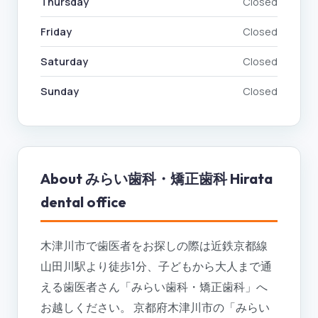
Thursday
Closed
Friday
Closed
Saturday
Closed
Sunday
Closed
About
みらい歯科・矯正歯科 Hirata
dental office
木津川市で歯医者をお探しの際は近鉄京都線
山田川駅より徒歩1分、子どもから大人まで通
える歯医者さん「みらい歯科・矯正歯科」へ
お越しください。 京都府木津川市の「みらい