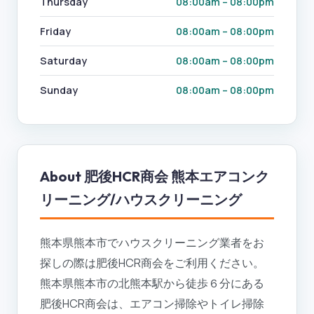
Thursday
08:00am – 08:00pm
Friday
08:00am – 08:00pm
Saturday
08:00am – 08:00pm
Sunday
08:00am – 08:00pm
About
肥後HCR商会 熊本エアコンク
リーニング/ハウスクリーニング
熊本県熊本市でハウスクリーニング業者をお
探しの際は肥後HCR商会をご利用ください。
熊本県熊本市の北熊本駅から徒歩６分にある
肥後HCR商会は、エアコン掃除やトイレ掃除