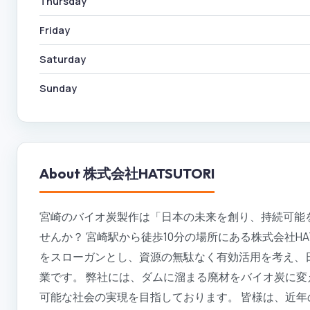
Thursday
Friday
Saturday
Sunday
About
株式会社HATSUTORI
宮崎のバイオ炭製作は「日本の未来を創り、持続可能を叶
せんか？ 宮崎駅から徒歩10分の場所にある株式会社HA
をスローガンとし、資源の無駄なく有効活用を考え、
業です。 弊社には、ダムに溜まる廃材をバイオ炭に
可能な社会の実現を目指しております。 皆様は、近