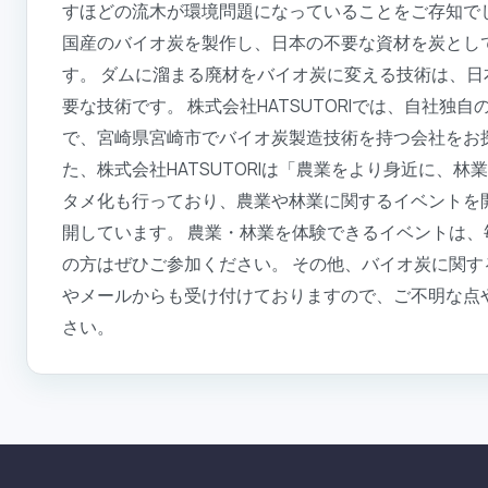
すほどの流木が環境問題になっていることをご存知で
国産のバイオ炭を製作し、日本の不要な資材を炭とし
す。 ダムに溜まる廃材をバイオ炭に変える技術は、
要な技術です。 株式会社HATSUTORIでは、自社
で、宮崎県宮崎市でバイオ炭製造技術を持つ会社をお
た、株式会社HATSUTORIは「農業をより身近に、
タメ化も行っており、農業や林業に関するイベントを
開しています。 農業・林業を体験できるイベントは
の方はぜひご参加ください。 その他、バイオ炭に関
やメールからも受け付けておりますので、ご不明な点
さい。