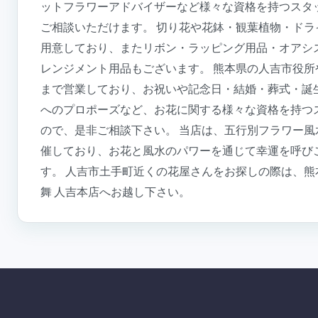
ットフラワーアドバイザーなど様々な資格を持つスタ
ご相談いただけます。 切り花や花鉢・観葉植物・ド
用意しており、またリボン・ラッピング用品・オアシ
レンジメント用品もございます。 熊本県の人吉市役所
まで営業しており、お祝いや記念日・結婚・葬式・誕
へのプロポーズなど、お花に関する様々な資格を持つ
ので、是非ご相談下さい。 当店は、五行別フラワー
催しており、お花と風水のパワーを通じて幸運を呼び
す。 人吉市土手町近くの花屋さんをお探しの際は、熊
舞 人吉本店へお越し下さい。