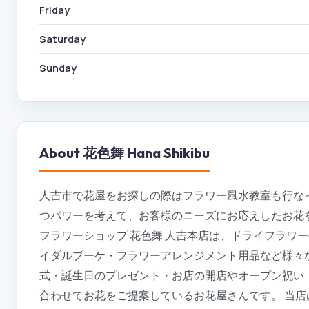
Friday
Saturday
Sunday
About
花色舞 Hana Shikibu
人吉市で花屋をお探しの際はフラワー風水教室も行なっ
つパワーを考えて、お客様のニーズにお応えしたお花
フラワーショップ 花色舞 人吉本店は、ドライフラワ
イダルブーケ・フラワーアレンジメント用品など様々
式・誕生日のプレゼント・お店の開店やオープン祝い
合わせてお花をご提案しているお花屋さんです。 当