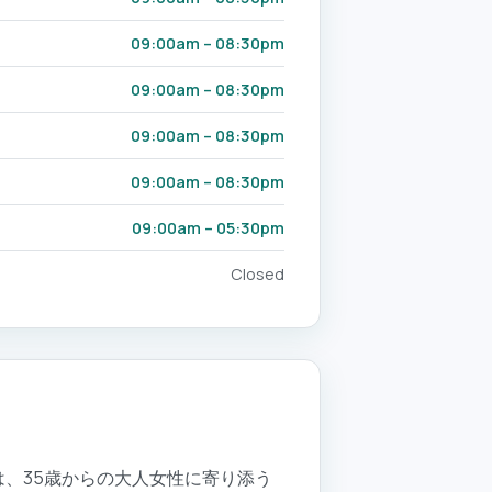
09:00am – 08:30pm
09:00am – 08:30pm
09:00am – 08:30pm
09:00am – 08:30pm
09:00am – 05:30pm
Closed
当店は、35歳からの大人女性に寄り添う