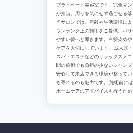
プライベート美容室です。完全マン
が担当。周りを気にせず過ごせる落
当サロンでは、年齢や生活環境によ
ワンランク上の施術をご提供。パサ
やすい髪へと導きます。白髪染めや
ケアを大切にしています。 成人式
スパ・エステなどのリラックスメニ
間の施術でも負担の少ないシャンプ
安心して来店できる環境が整ってい
ち寄れるのも魅力です。 施術前に
ホームケアのアドバイスも行うため