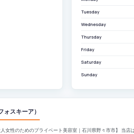
Tuesday
Wednesday
Thursday
Friday
Saturday
Sunday
hia（フォスキーア）
35歳からの大人女性のためのプライベート美容室｜石川県野々市市】 