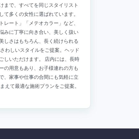
けまで、すべてを同じスタイリスト
して多くの女性に選ばれています。
トレート」「メテオカラー」など、
悩みに丁寧に向き合い、美しく扱い
美しさはもちろん、長く続けられる
ふさわしいスタイルをご提案。ヘッド
ごしいただけます。 店内には、長時
ーの用意もあり、お子様連れの方も
で、家事や仕事の合間にも気軽に立
踏まえて最適な施術プランをご提案。