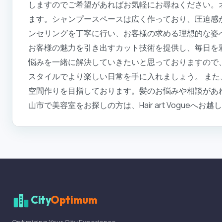
しますのでご希望があればお気軽にお尋ねください。
ます。シャンプースペースは広く作っており、圧迫感
ンセリングを丁寧に行い、お客様の求める理想的な姿
お客様の魅力を引き出すカット技術を提供し、毎日を
悩みを一緒に解決していきたいと思っておりますので
スタイルでより楽しい日常を手に入れましょう。 ま
空間作りを目指しております。髪のお悩みや相談があ
山市で美容室をお探しの方は、Hair art Vogueへお
City
Optimum