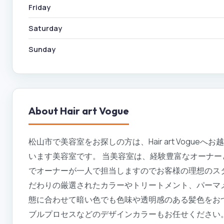
Friday
Saturday
Sunday
About
Hair art Vogue
松山市で美容室をお探しの方は、Hair art Vogueへお越
います美容室です。 当美容室は、経験豊富なオーナー
でオーナーが一人で担当しますのでお客様の理想のス
だわりの厳選されたカラーやトリートメント、パーマ
態に合わせて暗い色でも色味や透明感のある髪色をお
ブルプロセスなどのデザインカラーもお任せください