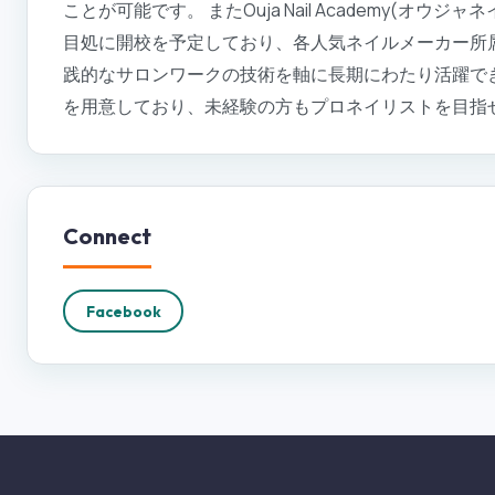
ことが可能です。 またOuja Nail Academy(オ
目処に開校を予定しており、各人気ネイルメーカー所
践的なサロンワークの技術を軸に長期にわたり活躍で
を用意しており、未経験の方もプロネイリストを目指
Connect
Facebook