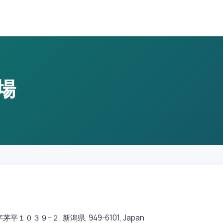
場
０３９−２, 新潟県, 949-6101, Japan