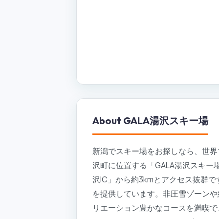
About
GALA湯沢スキー場
新潟でスキー場をお探しなら、世界
沢町に位置する「GALA湯沢スキー
沢IC」から約3kmとアクセス抜群
を提供しています。非圧雪ゾーンや
リエーション豊かなコースを満喫で