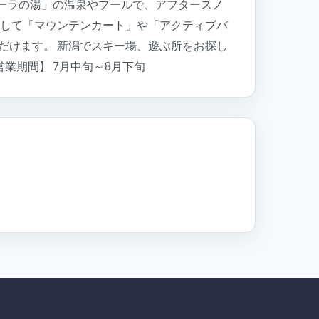
ーラの湯」の温泉やプールで、アフタースノ
」として「マウンテンカート」や「アクティブバ
だけます。 新潟でスキー場、遊ぶ所をお探し
営業期間】 7月中旬～8月下旬