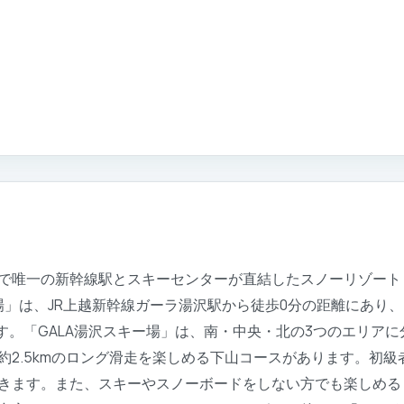
で唯一の新幹線駅とスキーセンターが直結したスノーリゾート「
場」は、JR上越新幹線ガーラ湯沢駅から徒歩0分の距離にあり
です。「GALA湯沢スキー場」は、南・中央・北の3つのエリア
約2.5kmのロング滑走を楽しめる下山コースがあります。初
きます。また、スキーやスノーボードをしない方でも楽しめる