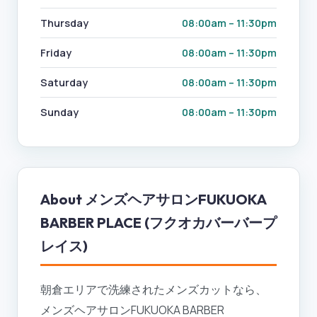
Thursday
08:00am – 11:30pm
Friday
08:00am – 11:30pm
Saturday
08:00am – 11:30pm
Sunday
08:00am – 11:30pm
About
メンズヘアサロンFUKUOKA
BARBER PLACE (フクオカバーバープ
レイス)
朝倉エリアで洗練されたメンズカットなら、
メンズヘアサロンFUKUOKA BARBER