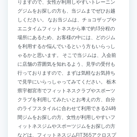
りますので、女性が利用しやすいトレーニン
グジムをお探しの方も、当ジムまでぜひお越
しください。 なお当ジムは、チョコザップや
エニタイムフィットネスから車で約13分程の
場所にあるため、お客様の中には、どのジム
を利用するか悩んでいるという方もいらっし
ゃるかと思います。 そこで当ジムは、入会前
に店舗の雰囲気を知れるよう、見学の受付も
行っておりますので、まずは気軽なお気持ち
で見学にいらっしゃってみてください。 栃木
県宇都宮市でフィットネスクラブやスポーツ
クラブを利用してみたいとお考えの方、自分
のライフスタイルに合わせて利用できる24時
間ジムをお探しの方、女性が利用しやすいフ
ィットネスジムやスポーツジムをお探しの方
などは、フィットネスジムFIT365アクロスプ