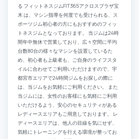
る フィットネスジムFIT365アクロスプラザ宝
木 は、マシン指導を何度でも受けられる、ス
ポーツジム初心者の方にもおすすめのフィッ
トネスジムとなっております。 当ジムは24時
間年中無休で営業しており、広々空間に平均
台数80台の様々なマシンを設置しているた
め、初心者も上級者も、ご自身のライフスタ
イルに合わせてご利用いただけますので、宇
都宮市エリアで24時間ジムをお探しの際に
は、当ジムをお気軽にご利用ください。 また
当ジムには、女性のお客様にも気軽にご利用
いただけるよう、安心のセキュリティがある
レディースエリアもご用意しております。 レ
ディースエリアは、他人の目線を気にせず、
気軽にトレーニングを行える環境が整ってお