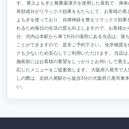
す。 黄土よもぎと無農薬漢方を使用した蒸気で、身
有効成分がリラックス効果をもたらして、お客様の美
よもぎを使っており、自律神経を整えリラックス効果
れるため毎日の生活の質も向上しますので、お客様から
分、河内山本駅から車で6分の場所にある当店は、落
ことができますので、是非ご予約下さい。 化学物質
クも少ないため安心してご利用いただけます。 当店
施術前にはお客様の要望をしっかりとお伺いして黄土
応じたメニューをご提案致します。 大阪府八尾市で
しの際は、近鉄八尾駅から徒歩3分の大阪府八尾市東本町に
い。