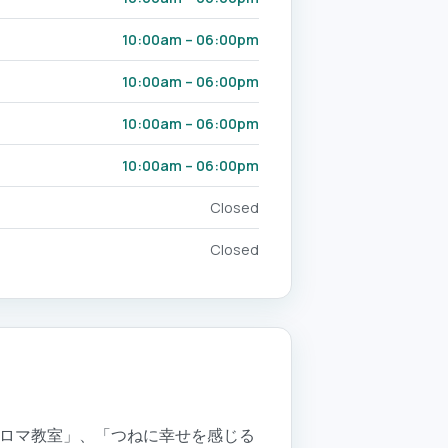
10:00am – 06:00pm
10:00am – 06:00pm
10:00am – 06:00pm
10:00am – 06:00pm
Closed
Closed
跡のアロマ教室」、「つねに幸せを感じる