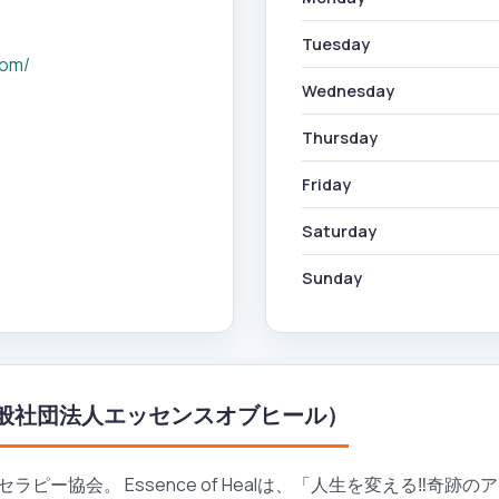
Tuesday
com/
Wednesday
Thursday
Friday
Saturday
Sunday
eal（一般社団法人エッセンスオブヒール）
ピー協会。 Essence of Healは、「人生を変える‼奇