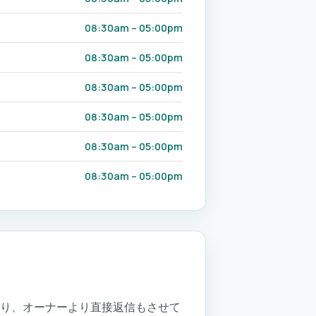
08:30am – 05:00pm
08:30am – 05:00pm
08:30am – 05:00pm
08:30am – 05:00pm
08:30am – 05:00pm
08:30am – 05:00pm
おり、オーナーより直接返信もさせて