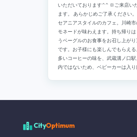
いただいております^^ ※ご来店
ます。 あらかじめご了承ください。 ————
セアニアスタイルのカフェ。川崎市
モネードが味わえます。持ち帰りは
うベーグルのお食事をお召し上がり
です。お子様にも楽しんでもらえる
多いコーヒーの味を、武蔵溝ノ口駅
内ではないため、ベビーカーは入り
City
Optimum