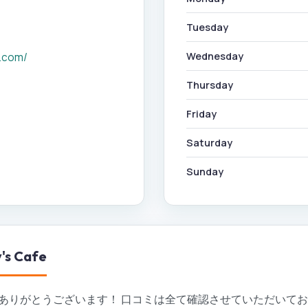
Tuesday
Wednesday
e.com/
Thursday
Friday
Saturday
Sunday
's Cafe
ありがとうございます！ 口コミは全て確認させていただいて