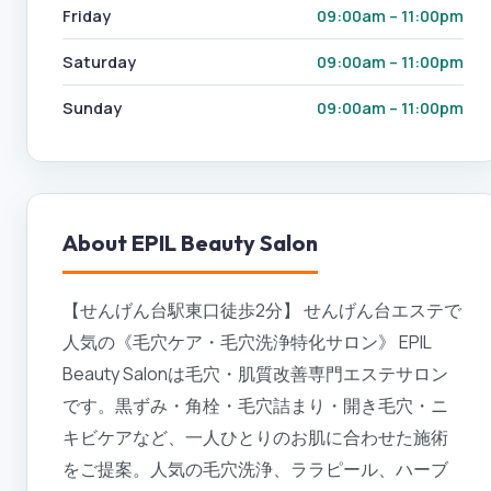
Friday
09:00am – 11:00pm
Saturday
09:00am – 11:00pm
Sunday
09:00am – 11:00pm
About
EPIL Beauty Salon
【せんげん台駅東口徒歩2分】 せんげん台エステで
人気の《毛穴ケア・毛穴洗浄特化サロン》 EPIL
Beauty Salonは毛穴・肌質改善専門エステサロン
です。黒ずみ・角栓・毛穴詰まり・開き毛穴・ニ
キビケアなど、一人ひとりのお肌に合わせた施術
をご提案。人気の毛穴洗浄、ララピール、ハーブ