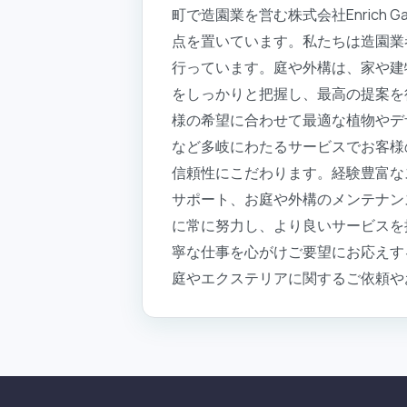
町で造園業を営む株式会社Enrich
点を置いています。私たちは造園業
行っています。庭や外構は、家や建
をしっかりと把握し、最高の提案を行う
様の希望に合わせて最適な植物やデ
など多岐にわたるサービスでお客様
信頼性にこだわります。経験豊富な
サポート、お庭や外構のメンテナンスに
に常に努力し、より良いサービスを
寧な仕事を心がけご要望にお応えす
庭やエクステリアに関するご依頼やお悩