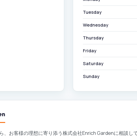
Tuesday
Wednesday
Thursday
Friday
Saturday
Sunday
en
お客様の理想に寄り添う株式会社Enrich Gardenに相談