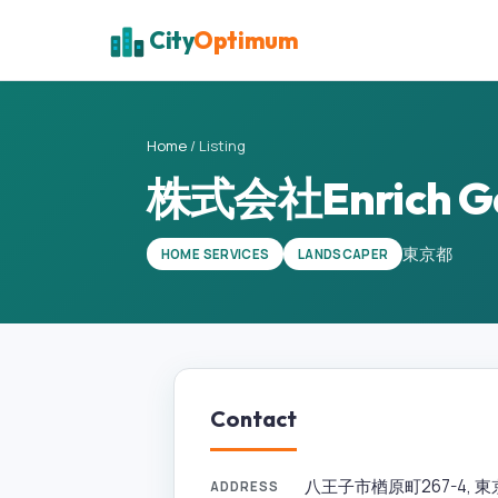
City
Optimum
Home
/
Listing
株式会社Enrich G
東京都
HOME SERVICES
LANDSCAPER
Contact
八王子市楢原町267-4, 東京都
ADDRESS