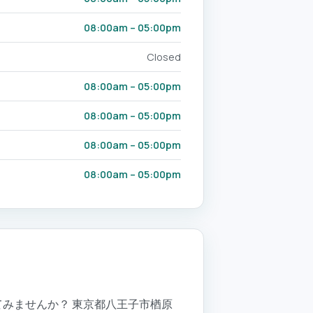
08:00am – 05:00pm
Closed
08:00am – 05:00pm
08:00am – 05:00pm
08:00am – 05:00pm
08:00am – 05:00pm
してみませんか？ 東京都八王子市楢原