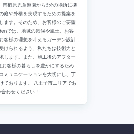
2分、南楢原児童遊園から3分の場所に拠
の庭や外構を実現するための提案を
します。そのため、お客様のご要望
rdenでは、地域の気候や風土、お客
お客様の理想を叶えるガーデン設計
受けられるよう、私たちは技術力と
求します。また、施工後のアフター
enはお客様の暮らしを豊かにするため
コミュニケーションを大切にし、丁
けております。 八王子市エリアでお
問い合わせください！