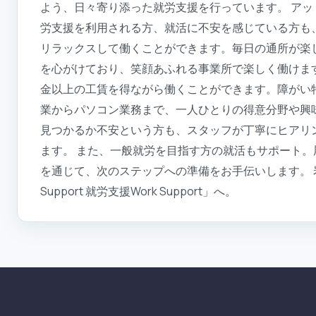
よう、日々寄り添った就労支援を行っています。 ア
労支援を利用される方、就活に不安を感じている方も
リラックスして働くことができます。毎日の通所が楽
を心がけており、笑顔あふれる事業所で楽しく働けます
金以上の工賃を得ながら働くことができます。障がい
業からパソコン業務まで、一人ひとりの得意分野や興
見つかるか不安という方も、スタッフが丁寧にヒアリ
ます。 また、一般就労を目指す方の就活もサポート
を通じて、次のステップへの準備をお手伝いします。 岩
Support 就労支援Work Support」へ。