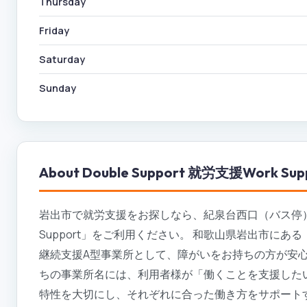
Thursday
Friday
Saturday
Sunday
About
Double Support 就労支援Work Sup
岩出市で就労支援をお探しなら、紀泉台西口（バス停）から徒歩
Support」をご利用ください。 和歌山県岩出市にある「Doub
継続支援A型事業所として、障がいをお持ちの方が安
ちの事業所名には、利用者様が「働くことを支援した
特性を大切にし、それぞれに合った働き方をサポート