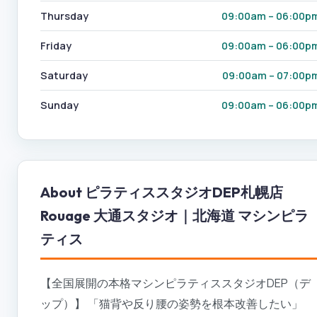
Thursday
09:00am – 06:00p
Friday
09:00am – 06:00p
Saturday
09:00am – 07:00p
Sunday
09:00am – 06:00p
About
ピラティススタジオDEP札幌店
Rouage 大通スタジオ｜北海道 マシンピラ
ティス
【全国展開の本格マシンピラティススタジオDEP（デ
ップ）】 「猫背や反り腰の姿勢を根本改善したい」