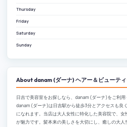
Thursday
Friday
Saturday
Sunday
About
danam (ダーナ) ヘアー＆ビュー
日吉で美容室をお探しなら、danam (ダーナ)をご
danam (ダーナ)は日吉駅から徒歩3分とアクセス
になれます。当店は大人女性に特化した美容院で、女
が魅力です。髪本来の美しさを大切にし、癒しの大人