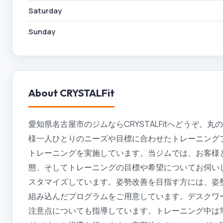
Saturday
Sunday
About
CRYSTALFit
愛知県名古屋市のジムならCRYSTALFitへどうぞ
様一人ひとりのニーズや目標に合わせたトレーニング
トレーニングを実施しています。当ジムでは、お客様
態、そしてトレーニングの目標や希望についてお伺い
スタマイズしています。姿勢改善を目指す方には、姿
組み込んだプログラムをご用意しています。デスクワ
注意点についても指導しています。トレーニング中は