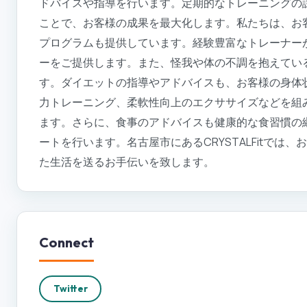
ドバイスや指導を行います。定期的なトレーニングの
ことで、お客様の成果を最大化します。私たちは、お
プログラムも提供しています。経験豊富なトレーナー
ーをご提供します。また、怪我や体の不調を抱えてい
す。ダイエットの指導やアドバイスも、お客様の身体
力トレーニング、柔軟性向上のエクササイズなどを組
ます。さらに、食事のアドバイスも健康的な食習慣の
ートを行います。名古屋市にあるCRYSTALFitで
た生活を送るお手伝いを致します。
Connect
Twitter