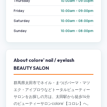
Thursday
10:00am – 09:00pm
Friday
10:00am – 09:00pm
Saturday
10:00am – 08:00pm
Sunday
10:00am – 08:00pm
About
colore' nail / eyelash
BEAUTY SALON
群馬県太田市でネイル・まつげパーマ・マツ
エク・アイブロウなどトータルビューティー
サロンをお探しの方は、太田駅から徒歩14分
のビューティーサロンcolore’【コロレ】へ。