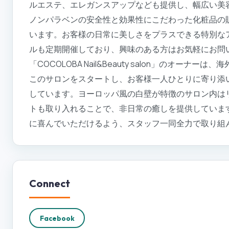
ルエステ、エレガンスアップなども提供し、幅広い美
ノンパラベンの安全性と効果性にこだわった化粧品の
います。お客様の日常に美しさをプラスできる特別な
ルも定期開催しており、興味のある方はお気軽にお問
「COCOLOBA Nail&Beauty salon」のオ
このサロンをスタートし、お客様一人ひとりに寄り添
しています。ヨーロッパ風の白壁が特徴のサロン内は
トも取り入れることで、非日常の癒しを提供していま
に喜んでいただけるよう、スタッフ一同全力で取り組
Connect
Facebook