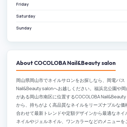
Friday
Saturday
Sunday
About
COCOLOBA Nail&Beauty salon
岡山県岡山市でネイルサロンをお探しなら、岡電バス・
Nail&Beauty salonへお越しください。福浜北
がある岡山市南区に位置するCOCOLOBA Nail&Bea
から、持ちがよく高品質なネイルをリーズナブルな価
合わせて最新トレンドや定額デザインから最適なネイ
ネイルやジェルネイル、ワンカラーなどのメニューを