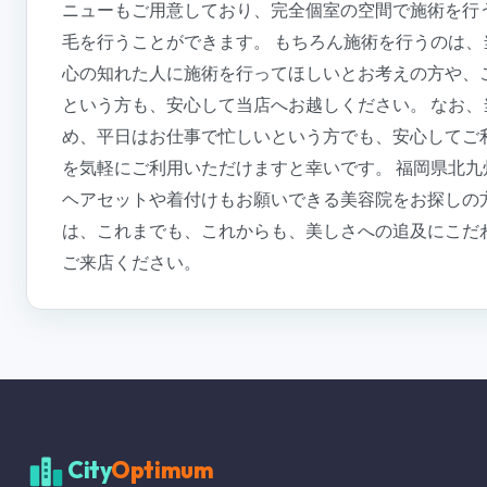
ニューもご用意しており、完全個室の空間で施術を行
毛を行うことができます。 もちろん施術を行うのは
心の知れた人に施術を行ってほしいとお考えの方や、
という方も、安心して当店へお越しください。 なお
め、平日はお仕事で忙しいという方でも、安心してご
を気軽にご利用いただけますと幸いです。 福岡県北
ヘアセットや着付けもお願いできる美容院をお探しの
は、これまでも、これからも、美しさへの追及にこだわってい
ご来店ください。
City
Optimum