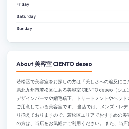
Friday
Saturday
Sunday
About
美容室 CIENTO deseo
若松区で美容室をお探しの方は「美しさへの追及にこだわる
県北九州市若松区にある美容室 CIENTO deseo
デザインパーマや縮毛矯正、トリートメントやヘッド
ご用意している美容室です。 当店では、メンズ・レ
り揃えておりますので、若松区エリアでおすすめの美
の方は、当店をお気軽にご利用ください。 また、当