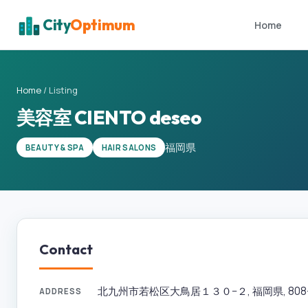
City
Optimum
Home
Home
/
Listing
美容室 CIENTO deseo
福岡県
BEAUTY & SPA
HAIR SALONS
Contact
北九州市若松区大鳥居１３０−２, 福岡県, 808-01
ADDRESS