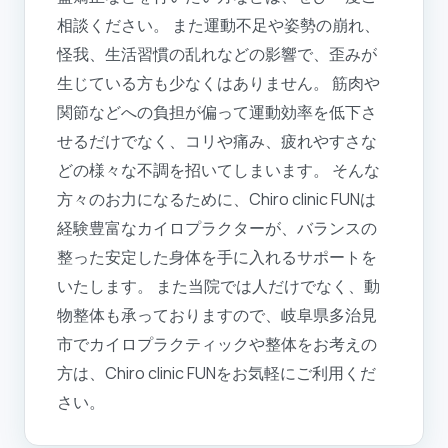
相談ください。 また運動不足や姿勢の崩れ、
怪我、生活習慣の乱れなどの影響で、歪みが
生じている方も少なくはありません。 筋肉や
関節などへの負担が偏って運動効率を低下さ
せるだけでなく、コリや痛み、疲れやすさな
どの様々な不調を招いてしまいます。 そんな
方々のお力になるために、Chiro clinic FUNは
経験豊富なカイロプラクターが、バランスの
整った安定した身体を手に入れるサポートを
いたします。 また当院では人だけでなく、動
物整体も承っておりますので、岐阜県多治見
市でカイロプラクティックや整体をお考えの
方は、Chiro clinic FUNをお気軽にご利用くだ
さい。