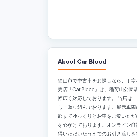
About
Car Blood
狭山市で中古車をお探しなら、丁寧な
売店「Car Blood」は、稲荷
幅広く対応しております。 当店は
して取り組んでおります。展示車両
部までゆっくりとお車をご覧いただ
を心がけております。オンライン商
得いただいたうえでのお引き渡しを