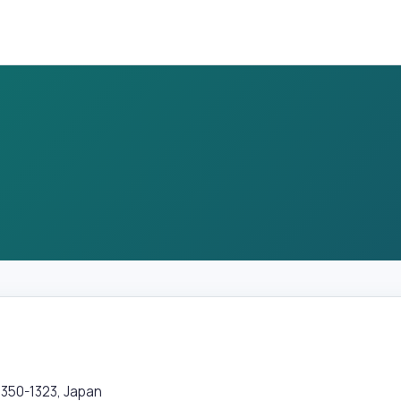
0-1323, Japan