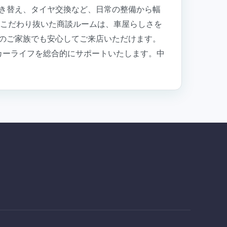
き替え、タイヤ交換など、日常の整備から幅
、こだわり抜いた商談ルームは、車屋らしさを
のご家族でも安心してご来店いただけます。
のカーライフを総合的にサポートいたします。中