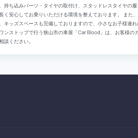
、持ち込みパーツ・タイヤの取付け、スタッドレスタイヤの履
長く安心してお乗りいただける環境を整えております。 また
、キッズスペースも完備しておりますので、小さなお子様連れ
ンストップで行う狭山市の車屋「Car Blood」は、お客様
相談ください。