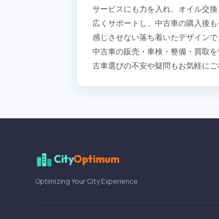
サービスにも力を入れ、オイル交換
広くサポートし、中古車の購入後も
感じさせない落ち着いたデザインで
中古車の販売・車検・整備・買取をワ
古車選びの不安や疑問もお気軽にご
City
Optimum
Optimizing Your City Experience