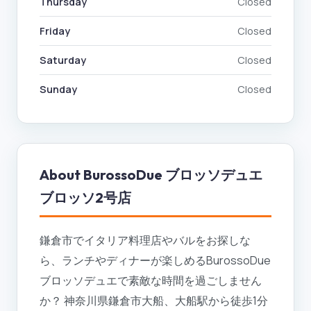
Thursday
Closed
Friday
Closed
Saturday
Closed
Sunday
Closed
About
BurossoDue ブロッソデュエ
ブロッソ2号店
鎌倉市でイタリア料理店やバルをお探しな
ら、ランチやディナーが楽しめるBurossoDue
ブロッソデュエで素敵な時間を過ごしません
か？ 神奈川県鎌倉市大船、大船駅から徒歩1分