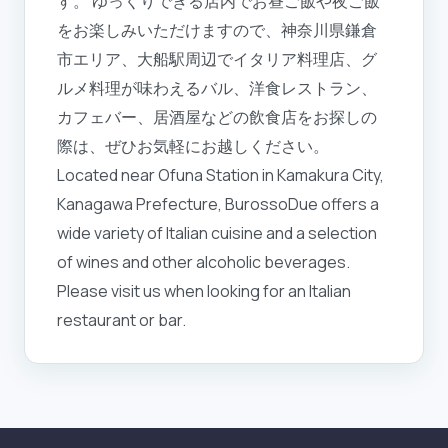
す。 ゆっくりできる店内でお昼ご飯や夜ご飯
をお楽しみいただけますので、神奈川県鎌倉
市エリア、大船駅周辺でイタリア料理店、グ
ルメ料理が味わえるバル、洋食レストラン、
カフェバー、居酒屋などの飲食店をお探しの
際は、ぜひお気軽にお越しください。
Located near Ofuna Station in Kamakura City,
Kanagawa Prefecture, BurossoDue offers a
wide variety of Italian cuisine and a selection
of wines and other alcoholic beverages.
Please visit us when looking for an Italian
restaurant or bar.