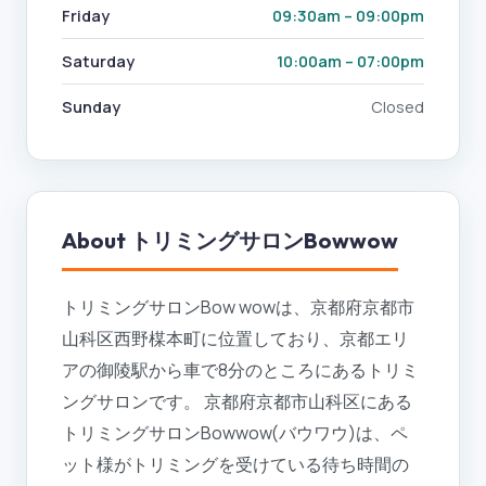
Friday
09:30am – 09:00pm
Saturday
10:00am – 07:00pm
Sunday
Closed
About
トリミングサロンBowwow
トリミングサロンBow wowは、京都府京都市
山科区西野楳本町に位置しており、京都エリ
アの御陵駅から車で8分のところにあるトリミ
ングサロンです。 京都府京都市山科区にある
トリミングサロンBowwow(バウワウ)は、ペ
ット様がトリミングを受けている待ち時間の