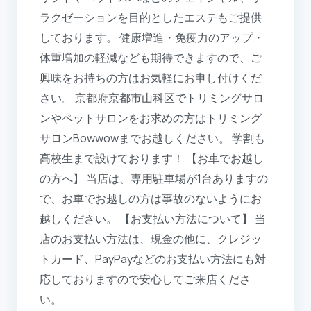
ラクゼーションを目的としたエステもご提供
しております。 健康増進・免疫力のアップ・
体重増加の軽減なども期待できますので、ご
興味をお持ちの方はお気軽にお申し付けくだ
さい。 京都府京都市山科区でトリミングサロ
ンやペットサロンをお求めの方はトリミング
サロンBowwowまでお越しください。 学割も
高校生まで設けております！ 【お車でお越し
の方へ】 当店は、専用駐車場が1台ありますの
で、お車でお越しの方は事故のないようにお
越しください。 【お支払い方法について】 当
店のお支払い方法は、現金の他に、クレジッ
トカード、PayPayなどのお支払い方法にも対
応しておりますので安心してご来店くださ
い。