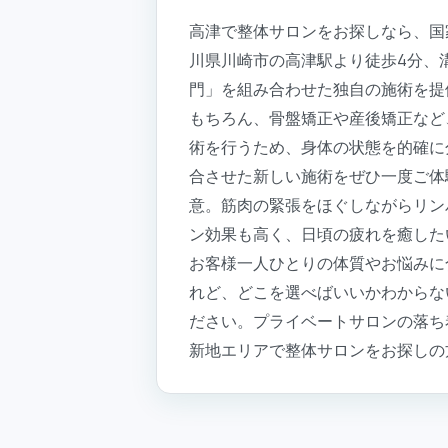
高津で整体サロンをお探しなら、国
川県川崎市の高津駅より徒歩4分、
門」を組み合わせた独自の施術を提
もちろん、骨盤矯正や産後矯正など
術を行うため、身体の状態を的確に
合させた新しい施術をぜひ一度ご体
意。筋肉の緊張をほぐしながらリン
ン効果も高く、日頃の疲れを癒した
お客様一人ひとりの体質やお悩みに
れど、どこを選べばいいかわからな
ださい。プライベートサロンの落ち
新地エリアで整体サロンをお探しの方は、