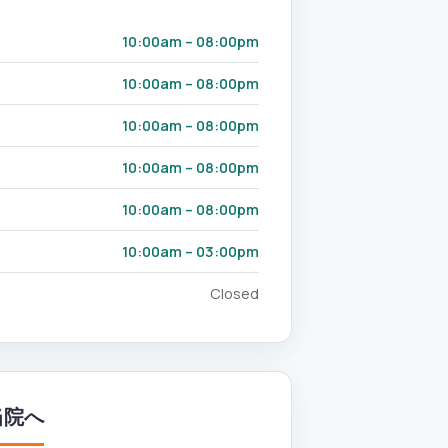
10:00am – 08:00pm
10:00am – 08:00pm
10:00am – 08:00pm
10:00am – 08:00pm
10:00am – 08:00pm
10:00am – 03:00pm
Closed
当院へ