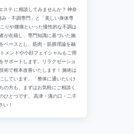
ステ に相談してみませんか？ 神奈
痛み・不調専門」と「美しい身体専
肩こりや腰痛といった慢性的な不調は
者が在籍し、専門知識に基づいた施
をベースとし、筋肉・筋膜理論を融
ートメントや小顔フェイシャルもご用
をサポートします。リラクゼーショ
技術で根本改善いたします！ 施術は
にしています。「整体に通いたいけ
ちの方も、まずはお気軽にご相談く
のひとつです。 高津・溝の口・二子
ださい！