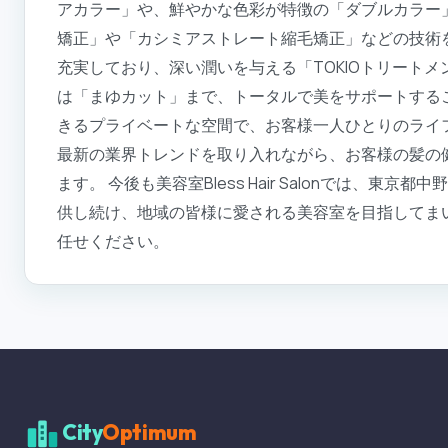
アカラー」や、鮮やかな色彩が特徴の「ダブルカラー
矯正」や「カシミアストレート縮毛矯正」などの技術
充実しており、深い潤いを与える「TOKIOトリート
は「まゆカット」まで、トータルで美をサポートすることが可
きるプライベートな空間で、お客様一人ひとりのライ
最新の業界トレンドを取り入れながら、お客様の髪の
ます。 今後も美容室Bless Hair Salonでは、
供し続け、地域の皆様に愛される美容室を目指してま
任せください。
City
Optimum