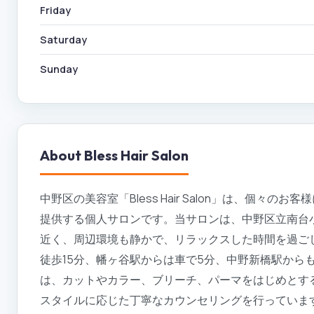
Friday
Saturday
Sunday
About
Bless Hair Salon
中野区の美容室「Bless Hair Salon」は、個
提供する個人サロンです。当サロンは、中野区立南台
近く、周辺環境も静かで、リラックスした時間を過ご
徒歩15分、幡ヶ谷駅からは車で5分、中野新橋駅からも車で5
は、カットやカラー、ブリーチ、パーマをはじめとす
スタイルに応じた丁寧なカウンセリングを行っていま