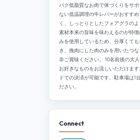
パク低脂質なお肉で体づくりをサポ
ない低温調理の牛レバーがおすすめ
く、しっとりとしたフォアグラのよ
素材本来の旨味を味わえるのが特徴
みを使用しているため、分厚くても
き、挽肉にした肉のみを用いたつな
非ご賞味ください。 10名前後の
お好きなものをお流しいただけます
ドでの決済が可能です。駐車場は1
ださい。
Connect