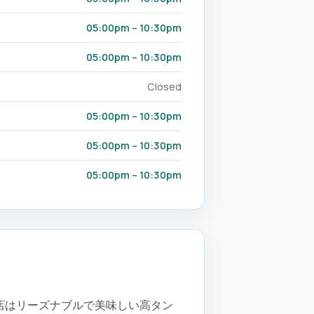
05:00pm – 10:30pm
05:00pm – 10:30pm
Closed
05:00pm – 10:30pm
05:00pm – 10:30pm
05:00pm – 10:30pm
ある当店はリーズナブルで美味しい高タン