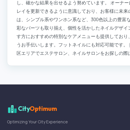
し、確かな結果を出せるよう努めています。 オーナ
レイを更新できるように意識しており、お客様に未来
は、シンプル系やワンホン系など、300色以上の豊富
彩なパーツも取り揃え、個性を活かしたネイルデザイ
す方におすすめの特別なケアメニューも提供しており
うお手伝いします。フットネイルにも対応可能です。
区エリアでエステサロン、ネイルサロンをお探しの際
City
Optimum
Optimizing Your City Experience