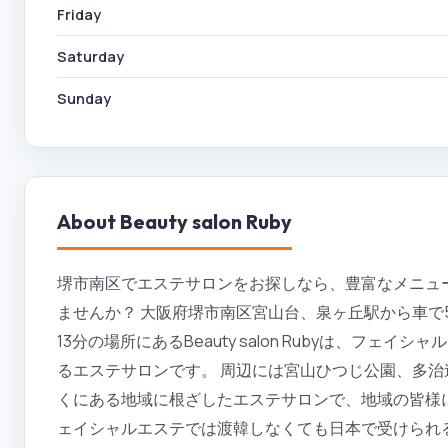
Friday
Saturday
Sunday
About
Beauty salon Ruby
堺市南区でエステサロンをお探しなら、豊富なメニューを提供
ませんか？ 大阪府堺市南区宮山台、泉ヶ丘駅から車で
13分の場所にあるBeauty salon Rubyは、フ
るエステサロンです。 周辺には宮山ひつじ公園、多
くにある地域に根ざしたエステサロンで、地域の皆様
ェイシャルエステでは渡韓しなくても日本で受けられ