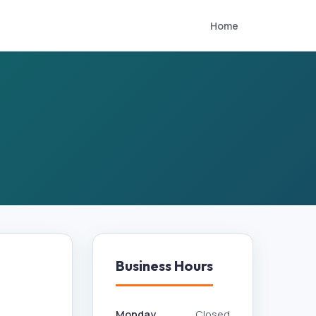
Home
Business Hours
Monday
Closed