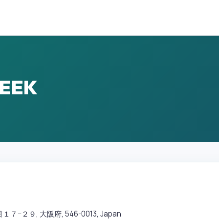
LEEK
９, 大阪府, 546-0013, Japan