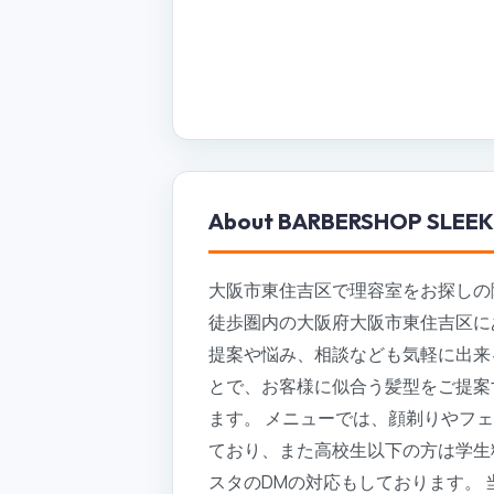
About
BARBERSHOP SLEEK
大阪市東住吉区で理容室をお探しの際は
徒歩圏内の大阪府大阪市東住吉区にある
提案や悩み、相談なども気軽に出来
とで、お客様に似合う髪型をご提案
ます。 メニューでは、顔剃りやフ
ており、また高校生以下の方は学生
スタのDMの対応もしております。 当日