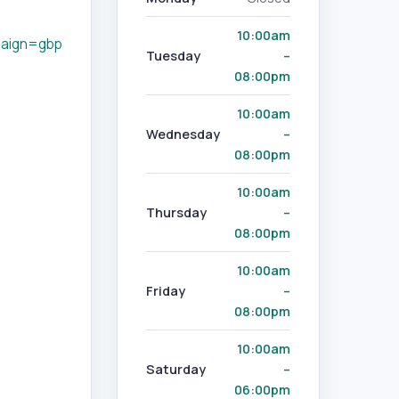
10:00am
aign=gbp
Tuesday
–
08:00pm
10:00am
Wednesday
–
08:00pm
10:00am
Thursday
–
08:00pm
10:00am
Friday
–
08:00pm
10:00am
Saturday
–
06:00pm