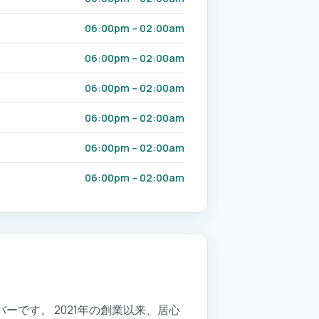
06:00pm – 02:00am
06:00pm – 02:00am
06:00pm – 02:00am
06:00pm – 02:00am
06:00pm – 02:00am
06:00pm – 02:00am
ーです。 2021年の創業以来、居心