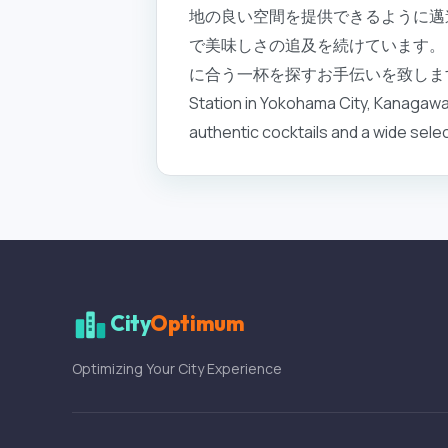
地の良い空間を提供できるように邁
で美味しさの追及を続けています。
に合う一杯を探すお手伝いを致します。 年中無休 
Station in Yokohama City, Kanagawa 
authentic cocktails and a wide sele
City
Optimum
Optimizing Your City Experience