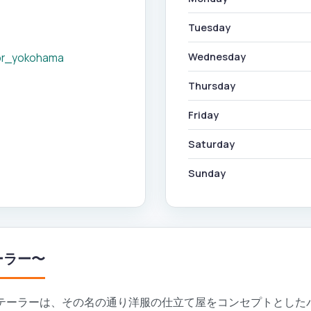
Tuesday
Wednesday
lor_yokohama
Thursday
Friday
Saturday
Sunday
テーラー〜
 テーラーは、その名の通り洋服の仕立て屋をコンセプトとしたバ