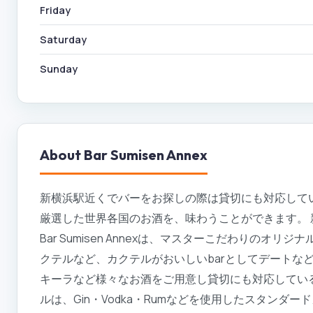
Friday
Saturday
Sunday
About
Bar Sumisen Annex
新横浜駅近くでバーをお探しの際は貸切にも対応しているBar
厳選した世界各国のお酒を、味わうことができます。 
Bar Sumisen Annexは、マスターこだわりの
クテルなど、カクテルがおいしいbarとしてデートな
キーラなど様々なお酒をご用意し貸切にも対応してい
ルは、Gin・Vodka・Rumなどを使用したスタン