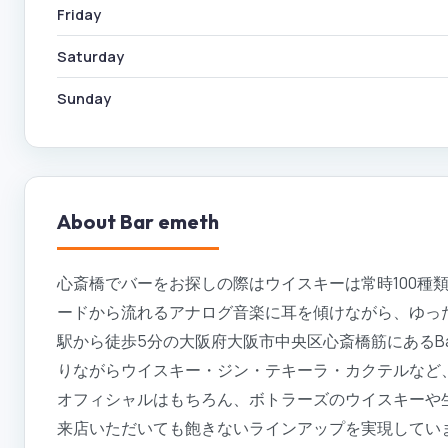
Friday
Saturday
Sunday
About
Bar emeth
心斎橋でバーをお探しの際はウイスキーは常時100種類以
ードから流れるアナログ音楽に耳を傾けながら、ゆっ
駅から徒歩5分の大阪府大阪市中央区心斎橋筋にあるBa
りながらウイスキー・ジン・テキーラ・カクテルなど
オフィシャルはもちろん、ボトラーズのウイスキーや
来店いただいても飽きないラインアップを実現してい