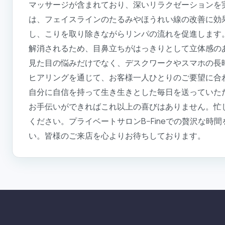
マッサージが含まれており、深いリラクゼーションを
は、フェイスラインのたるみやほうれい線の改善に効
し、こりを取り除きながらリンパの流れを促進します
解消されるため、目鼻立ちがはっきりとして立体感の
見た目の悩みだけでなく、デスクワークやスマホの長
ヒアリングを通じて、お客様一人ひとりのご要望に合
自分に自信を持って生き生きとした毎日を送っていた
お手伝いができればこれ以上の喜びはありません。忙
ください。プライベートサロンB−Fineでの贅沢な
い。皆様のご来店を心よりお待ちしております。