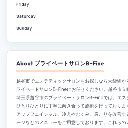
Friday
Saturday
Sunday
About
プライベートサロンB−Fine
越谷市でエステティックサロンをお探しなら大袋駅から
ライベートサロンB−Fineにお任せください。越谷
埼玉県越谷市のプライベートサロンB−Fineでは、エ
ひとりひとりに丁寧に向き合って施術を行っておりま
アップフェイシャル、冷えやむくみ、肩こりを改善す
ージなどのメニューをご用意しております。これらの