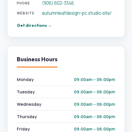
(906) 602-3346
PHONE
autumnleafdesign-pc.studio.site/
WEBSITE
Get directions →
Business Hours
Monday
09:00am – 06:00pm
Tuesday
09:00am – 06:00pm
Wednesday
09:00am – 06:00pm
Thursday
09:00am – 06:00pm
Friday
09:00am – 06:00pm