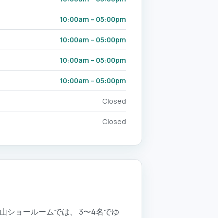
10:00am – 05:00pm
10:00am – 05:00pm
10:00am – 05:00pm
10:00am – 05:00pm
Closed
Closed
山ショールームでは、 3〜4名でゆ