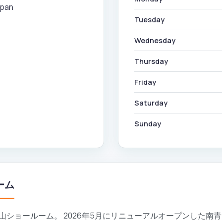
apan
Tuesday
Wednesday
Thursday
Friday
Saturday
Sunday
ーム
ショールーム。 2026年5月にリニューアルオープンした南青