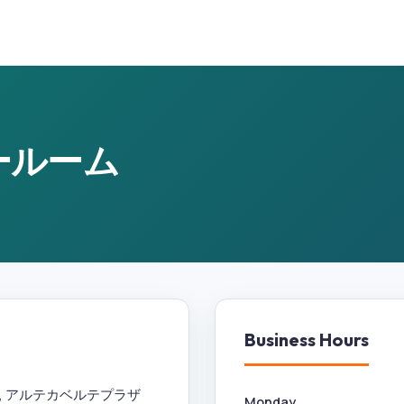
ョールーム
Business Hours
, アルテカベルテプラザ
Monday