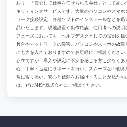
おり、「安心して仕事を任せられる会社」として高い
キッティングサービスです。大量のパソコンやスマホ
ワーク接続設定、各種ソフトのインストールなどを迅
品いたします。現地設置や動作確認、使用者への説明
フェーズにおいても、ヘルプデスクとしての役割を担
具合やネットワークの障害、パソコンやスマホの故障
にも力を入れておりますのでお気軽にご相談ください。
存在ですが、導入や設定に不安を感じる方も少なくあ
心・丁寧・迅速にサポートを行い、スムーズなIT環境
常に寄り添い、安心と信頼をお届けすることが私たちの
は、ぜひANSY株式会社にご相談ください。