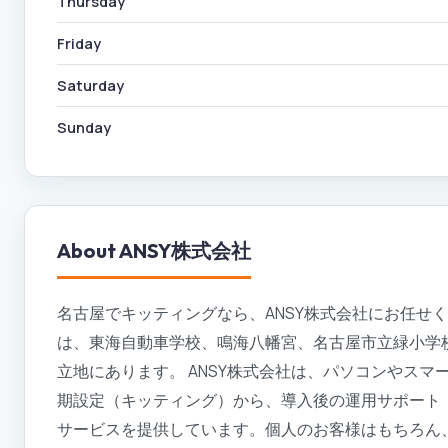
Thursday
Friday
Saturday
Sunday
About
ANSY株式会社
名古屋でキッティングなら、ANSY株式会社にお任せ
は、東海自動車学校、鳴海八幡宮、名古屋市立緑小学
立地にあります。 ANSY株式会社は、パソコンやスマ
期設定（キッティング）から、導入後の運用サポート
サービスを提供しています。個人のお客様はもちろん