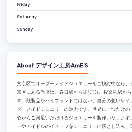
Friday
Saturday
Sunday
About
デザイン工房AmE’S
文京区でオーダーメイドジュエリーをご検討中なら、デ
京区にある当店は、春日駅から徒歩1分、後楽園駅か
す。既製品やハイブランドにはない、自分の想いやイ
ダーメイドジュエリーの魅力です。世界に一つだけの
心からご満足いただけるジュエリーを製作いたします
ーやアイドルのイメージをジュエリーに落とし込み、