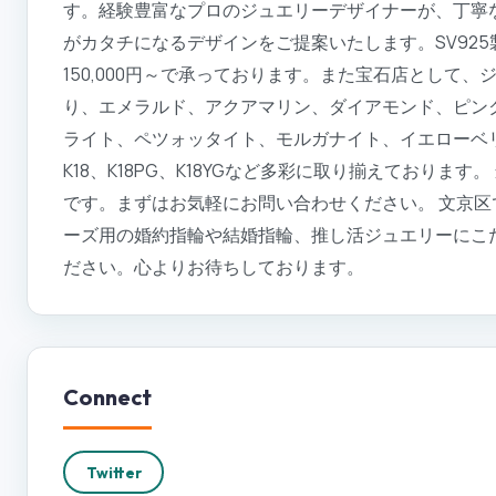
す。経験豊富なプロのジュエリーデザイナーが、丁寧
がカタチになるデザインをご提案いたします。SV925製
150,000円～で承っております。また宝石店として
り、エメラルド、アクアマリン、ダイアモンド、ピン
ライト、ペツォッタイト、モルガナイト、イエローベ
K18、K18PG、K18YGなど多彩に取り揃えており
です。まずはお気軽にお問い合わせください。 文京
ーズ用の婚約指輪や結婚指輪、推し活ジュエリーにこだ
ださい。心よりお待ちしております。
Connect
Twitter