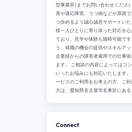
型事業所)までお問い合わせくださ
害や適応障害、うつ病などが原因で
つ歩めるよう誠心誠意サポートいた
様一人ひとりに寄り添った対応を心
ており、見学や体験も随時可能です
う、就職の機会の提供やスキルアッ
企業様からの障害者雇用での仕事依
ます。 ご相談の内容によってはコ
いったお悩みにも対応いたします。
ービスのご利用をお考えの方、ご利
方は、愛知県名古屋市名東区にある
Connect