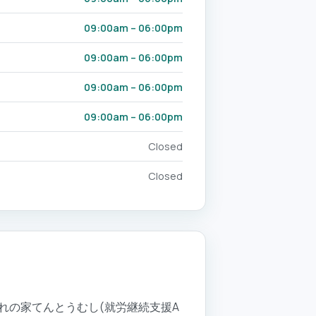
09:00am – 06:00pm
09:00am – 06:00pm
09:00am – 06:00pm
09:00am – 06:00pm
Closed
Closed
れの家てんとうむし(就労継続支援A