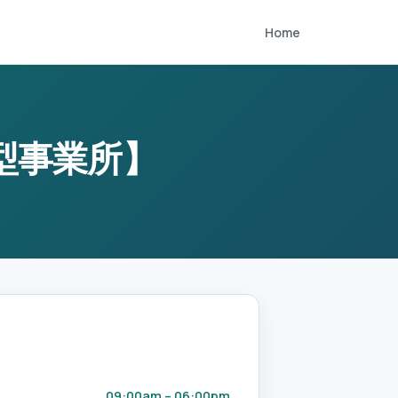
Home
型事業所】
09:00am – 06:00pm